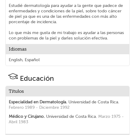
Estudié dermatología para ayudar a la gente que padece de
enfermedades y condiciones de la piel, sobre todo cáncer
de piel ya que es una de las enfermedades con más alto
porcentaje de incidencia.
Lo que más me gusta de mi trabajo es ayudar a las personas
con problemas de la piel y darles solución efectiva.
Idiomas
English, Español
Educación
Títulos
Especialidad en Dermatología.
Universidad de Costa Rica.
Febrero 1989 - Diciembre 1992
Médico y Cirujano.
Universidad de Costa Rica.
Marzo 1975 -
Abril 1983