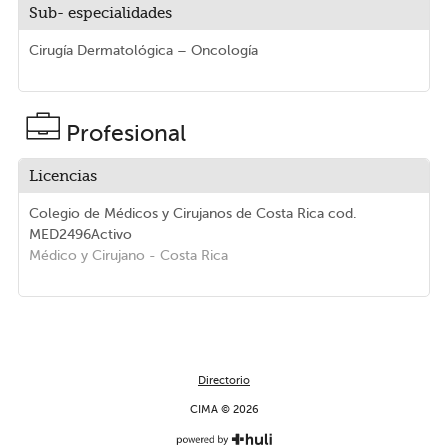
Sub- especialidades
Cirugía Dermatológica – Oncología
Profesional
Licencias
Colegio de Médicos y Cirujanos de Costa Rica
cod.
MED2496
Activo
Médico y Cirujano
- Costa Rica
Directorio
CIMA © 2026