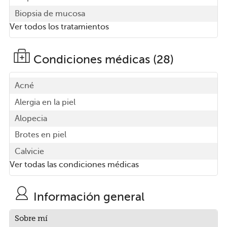
Biopsia de mucosa
Ver todos los tratamientos
Condiciones médicas (28)
Acné
Alergia en la piel
Alopecia
Brotes en piel
Calvicie
Ver todas las condiciones médicas
Información general
Sobre mí