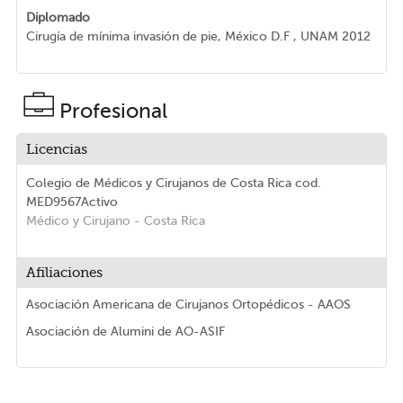
Diplomado
Cirugía de mínima invasión de pie, México D.F , UNAM 2012
Profesional
Licencias
Colegio de Médicos y Cirujanos de Costa Rica
cod.
MED9567
Activo
Médico y Cirujano
- Costa Rica
Afiliaciones
Asociación Americana de Cirujanos Ortopédicos - AAOS
Asociación de Alumini de AO-ASIF