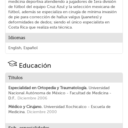
medicina deportiva atendiendo a jugadores de 1era división
de fútbol del equipo Cruz Azul y la selección mexicana de
fútbol, además se especializa en cirugía de mínima invasión
de pie para corrección de hallux valgus (juanetes) y
deformidades de dedos; siendo el único especialista en
Costa Rica que realiza esta técnica.
Idiomas
English, Español
Educación
Títulos
Especialidad en Ortopedia y Traumatología.
Universidad
Nacional Autónoma de México - Facultad de Medicina -
D.F..
Diciembre 2006
Médico y Cirujano.
Universidad Xochicalco - Escuela de
Medicina.
Diciembre 2000