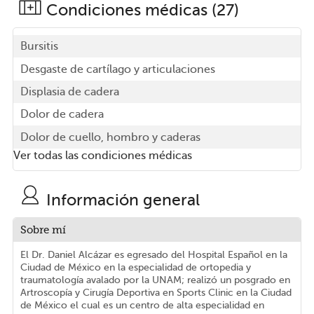
Condiciones médicas (27)
Bursitis
Desgaste de cartílago y articulaciones
Displasia de cadera
Dolor de cadera
Dolor de cuello, hombro y caderas
Ver todas las condiciones médicas
Información general
Sobre mí
El Dr. Daniel Alcázar es egresado del Hospital Español en la
Ciudad de México en la especialidad de ortopedia y
traumatología avalado por la UNAM; realizó un posgrado en
Artroscopía y Cirugía Deportiva en Sports Clinic en la Ciudad
de México el cual es un centro de alta especialidad en