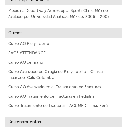
Sub- especialidades
Medicina Deportiva y Artroscopia, Sports Clinic México.
Avalado por Universidad Anáhuac México, 2006 – 2007.
Cursos
Curso AO Pie y Tobillo
AAOS ATTENDANCE
Curso AO de mano
Curso Avanzado de Cirugía de Pie y Tobillo - Clínica
Inbanaco. Cali, Colombia
Curso AO Avanzado en el Tratamiento de Fracturas
Curso AO Tratamiento de Fracturas en Pediatría
Curso Tratamiento de Fracturas - ACUMED. Lima, Perú
Entrenamientos