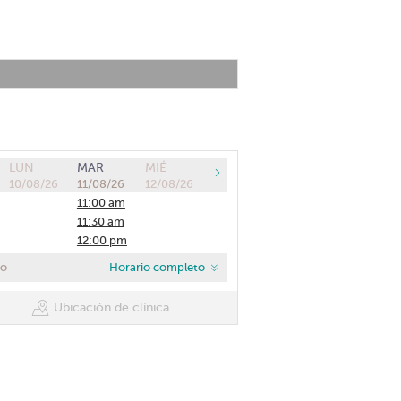
LUN
MAR
MIÉ
10/08/26
11/08/26
12/08/26
11:00 am
11:30 am
12:00 pm
co
Horario completo
Ubicación de clínica