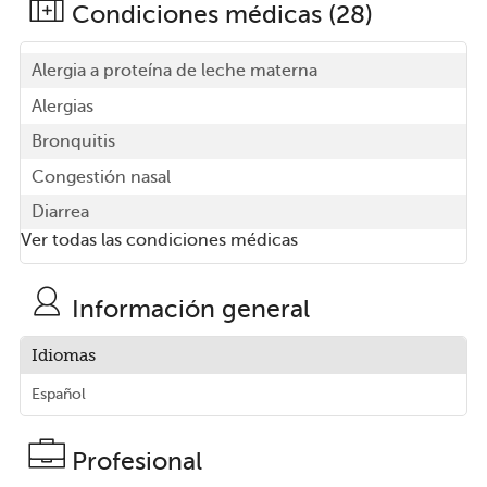
Condiciones médicas (28)
Alergia a proteína de leche materna
Alergias
Bronquitis
Congestión nasal
Diarrea
Ver todas las condiciones médicas
Información general
Idiomas
Español
Profesional